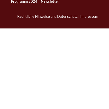
Programm 2024
Newsletter
Rechtliche Hinweise und Datenschutz
|
Impressum