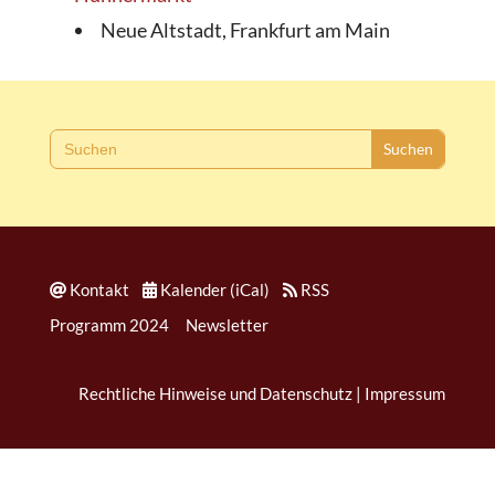
Neue Altstadt, Frankfurt am Main
Search
for:
Kontakt
Kalender (iCal)
RSS
Programm 2024
Newsletter
Rechtliche Hinweise und Datenschutz
|
Impressum