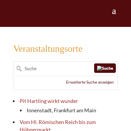
Veranstaltungsorte
Suche
Erweiterte Suche anzeigen
Pit Hartling wirkt wunder
Innenstadt, Frankfurt am Main
Vom Hl. Römischen Reich bis zum
Hühnermarkt