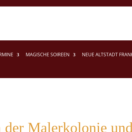
RMINE
MAGISCHE SOIREEN
NEUE ALTSTADT FRAN
 der Malerkolonie un