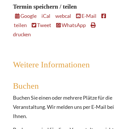
Termin speichern / teilen
Google
iCal
webcal
E-Mail
teilen
Tweet
WhatsApp
drucken
Weitere Informationen
Buchen
Buchen Sie einen oder mehrere Plätze für die
Veranstaltung. Wir melden uns per E-Mail bei
Ihnen.