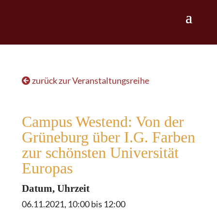
zurück zur Veranstaltungsreihe
Campus Westend: Von der
Grüneburg über I.G. Farben
zur schönsten Universität
Europas
Datum, Uhrzeit
06.11.2021, 10:00 bis 12:00