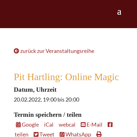
zurück zur Veranstaltungsreihe
Pit Hartling: Online Magic
Datum, Uhrzeit
20.02.2022, 19:00 bis 20:00
Termin speichern / teilen
Google
iCal
webcal
E-Mail
teilen
Tweet
WhatsApp