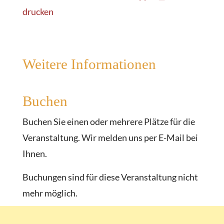
drucken
Weitere Informationen
Buchen
Buchen Sie einen oder mehrere Plätze für die
Veranstaltung. Wir melden uns per E-Mail bei
Ihnen.
Buchungen sind für diese Veranstaltung nicht
mehr möglich.