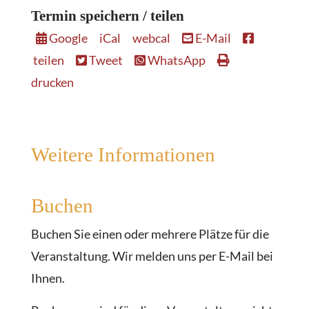
Termin speichern / teilen
Google
iCal
webcal
E-Mail
teilen
Tweet
WhatsApp
drucken
Weitere Informationen
Buchen
Buchen Sie einen oder mehrere Plätze für die
Veranstaltung. Wir melden uns per E-Mail bei
Ihnen.