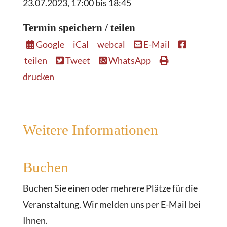
23.07.2023, 17:00 bis 18:45
Termin speichern / teilen
Google
iCal
webcal
E-Mail
teilen
Tweet
WhatsApp
drucken
Weitere Informationen
Buchen
Buchen Sie einen oder mehrere Plätze für die
Veranstaltung. Wir melden uns per E-Mail bei
Ihnen.